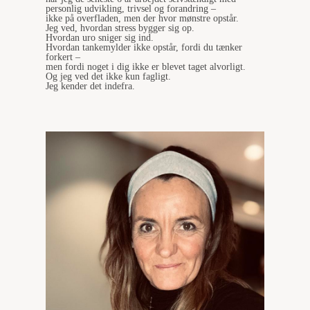
personlig udvikling, trivsel og forandring –
ikke på overfladen, men der hvor mønstre opstår.
Jeg ved, hvordan stress bygger sig op.
Hvordan uro sniger sig ind.
Hvordan tankemylder ikke opstår, fordi du tænker
forkert –
men fordi noget i dig ikke er blevet taget alvorligt.
Og jeg ved det ikke kun fagligt.
Jeg kender det indefra.