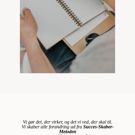
Vi gør det, der virker, og det vi ved, der skal til.
Vi skaber alle forandring ud fra
Succes-Skaber-
Metoden